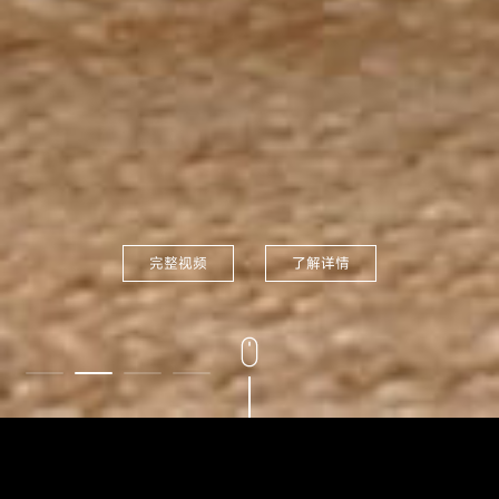
完整视频
了解详情