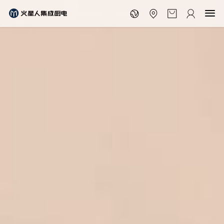
EN
京东自营旗舰店
天猫官方旗舰店
抖音官方旗舰店